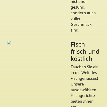
nicht nur
gesund,
sondern auch
voller
Geschmack
sind.
Fisch
frisch und
köstlich
Tauchen Sie ein
in die Welt des
Fischgenusses!
Unsere
ausgewählten
Fischgerichte
bieten Ihnen