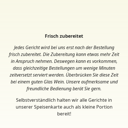
Frisch zubereitet
Jedes Gericht wird bei uns erst nach der Bestellung
frisch zubereitet. Die Zubereitung kann etwas mehr Zeit
in Anspruch nehmen. Deswegen kann es vorkommen,
dass gleichzeitige Bestellungen um wenige Minuten
zeitversetzt serviert werden. Überbrücken Sie diese Zeit
bei einem guten Glas Wein. Unsere aufmerksame und
freundliche Bedienung berät Sie gern.
Selbstverständlich halten wir alle Gerichte in
unserer Speisenkarte auch als kleine Portion
bereit!