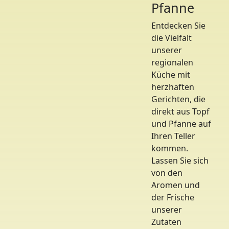
Pfanne
Entdecken Sie
die Vielfalt
unserer
regionalen
Küche mit
herzhaften
Gerichten, die
direkt aus Topf
und Pfanne auf
Ihren Teller
kommen.
Lassen Sie sich
von den
Aromen und
der Frische
unserer
Zutaten