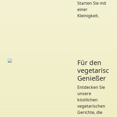
Starten Sie mit
einer
Kleinigkeit.
Für den
vegetarisch
Genießer
Entdecken Sie
unsere
köstlichen
vegetarischen
Gerichte, die