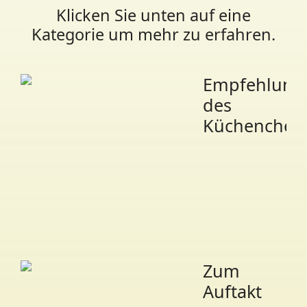
Klicken Sie unten auf eine
Kategorie um mehr zu erfahren.
Empfehlung
des
Küchenchef
Zum
Auftakt