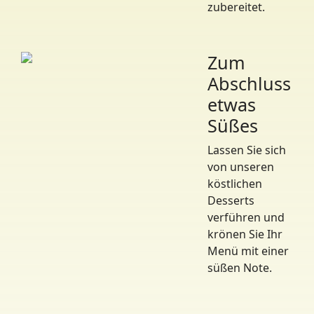
zubereitet.
Zum
Abschluss
etwas
Süßes
Lassen Sie sich
von unseren
köstlichen
Desserts
verführen und
krönen Sie Ihr
Menü mit einer
süßen Note.