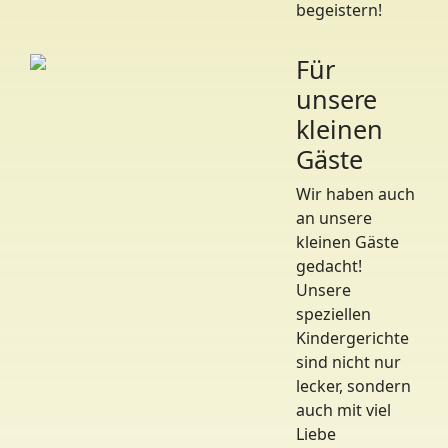
begeistern!
Für
unsere
kleinen
Gäste
Wir haben auch
an unsere
kleinen Gäste
gedacht!
Unsere
speziellen
Kindergerichte
sind nicht nur
lecker, sondern
auch mit viel
Liebe