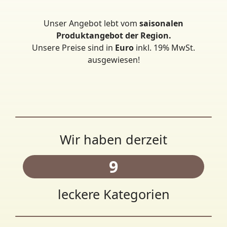
Unser Angebot lebt vom
saisonalen
Produktangebot der Region.
Unsere Preise sind in
Euro
inkl. 19% MwSt.
ausgewiesen!
Wir haben derzeit
9
leckere Kategorien