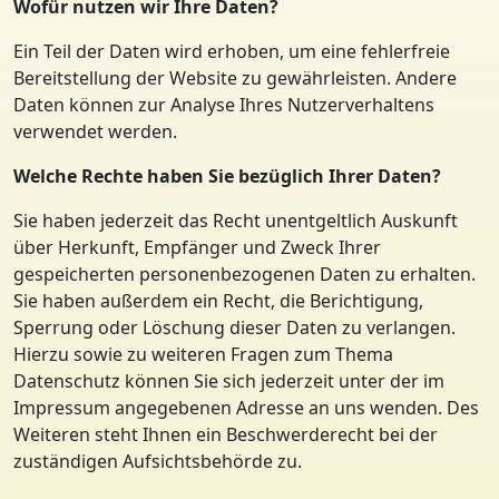
Wofür nutzen wir Ihre Daten?
Ein Teil der Daten wird erhoben, um eine fehlerfreie
Bereitstellung der Website zu gewährleisten. Andere
Daten können zur Analyse Ihres Nutzerverhaltens
verwendet werden.
Welche Rechte haben Sie bezüglich Ihrer Daten?
Sie haben jederzeit das Recht unentgeltlich Auskunft
über Herkunft, Empfänger und Zweck Ihrer
gespeicherten personenbezogenen Daten zu erhalten.
Sie haben außerdem ein Recht, die Berichtigung,
Sperrung oder Löschung dieser Daten zu verlangen.
Hierzu sowie zu weiteren Fragen zum Thema
Datenschutz können Sie sich jederzeit unter der im
Impressum angegebenen Adresse an uns wenden. Des
Weiteren steht Ihnen ein Beschwerderecht bei der
zuständigen Aufsichtsbehörde zu.