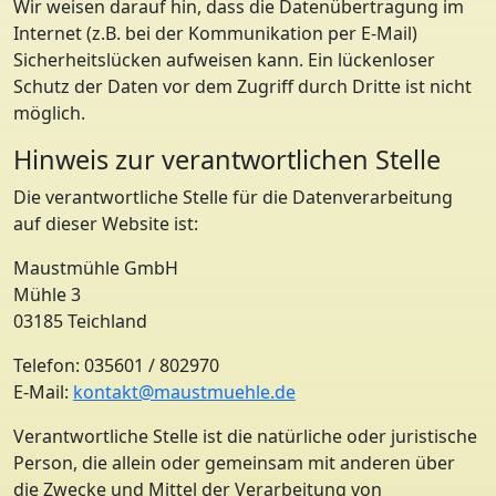
Wir weisen darauf hin, dass die Datenübertragung im
Internet (z.B. bei der Kommunikation per E-Mail)
Sicherheitslücken aufweisen kann. Ein lückenloser
Schutz der Daten vor dem Zugriff durch Dritte ist nicht
möglich.
Hinweis zur verantwortlichen Stelle
Die verantwortliche Stelle für die Datenverarbeitung
auf dieser Website ist:
Maustmühle GmbH
Mühle 3
03185 Teichland
Telefon: 035601 / 802970
E-Mail:
kontakt@maustmuehle.de
Verantwortliche Stelle ist die natürliche oder juristische
Person, die allein oder gemeinsam mit anderen über
die Zwecke und Mittel der Verarbeitung von