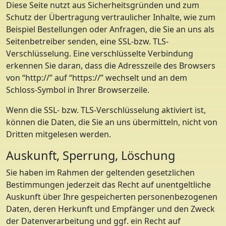
Diese Seite nutzt aus Sicherheitsgründen und zum
Schutz der Übertragung vertraulicher Inhalte, wie zum
Beispiel Bestellungen oder Anfragen, die Sie an uns als
Seitenbetreiber senden, eine SSL-bzw. TLS-
Verschlüsselung. Eine verschlüsselte Verbindung
erkennen Sie daran, dass die Adresszeile des Browsers
von “http://” auf “https://” wechselt und an dem
Schloss-Symbol in Ihrer Browserzeile.
Wenn die SSL- bzw. TLS-Verschlüsselung aktiviert ist,
können die Daten, die Sie an uns übermitteln, nicht von
Dritten mitgelesen werden.
Auskunft, Sperrung, Löschung
Sie haben im Rahmen der geltenden gesetzlichen
Bestimmungen jederzeit das Recht auf unentgeltliche
Auskunft über Ihre gespeicherten personenbezogenen
Daten, deren Herkunft und Empfänger und den Zweck
der Datenverarbeitung und ggf. ein Recht auf