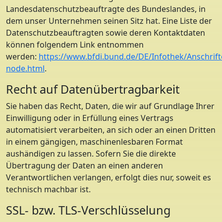
Landesdatenschutzbeauftragte des Bundeslandes, in
dem unser Unternehmen seinen Sitz hat. Eine Liste der
Datenschutzbeauftragten sowie deren Kontaktdaten
können folgendem Link entnommen
werden:
https://www.bfdi.bund.de/DE/Infothek/Anschrifte
node.html
.
Recht auf Datenübertragbarkeit
Sie haben das Recht, Daten, die wir auf Grundlage Ihrer
Einwilligung oder in Erfüllung eines Vertrags
automatisiert verarbeiten, an sich oder an einen Dritten
in einem gängigen, maschinenlesbaren Format
aushändigen zu lassen. Sofern Sie die direkte
Übertragung der Daten an einen anderen
Verantwortlichen verlangen, erfolgt dies nur, soweit es
technisch machbar ist.
SSL- bzw. TLS-Verschlüsselung