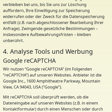
verbleiben bei uns, bis Sie uns zur Löschung
auffordern, Ihre Einwilligung zur Speicherung
widerrufen oder der Zweck für die Datenspeicherung
entfällt (z.B. nach abgeschlossener Bearbeitung Ihrer
Anfrage). Zwingende gesetzliche Bestimmungen –
insbesondere Aufbewahrungsfristen – bleiben
unberührt.
4. Analyse Tools und Werbung
Google reCAPTCHA
Wir nutzen “Google reCAPTCHA” (im Folgenden
“reCAPTCHA”) auf unseren Websites. Anbieter ist die
Google Inc., 1600 Amphitheatre Parkway, Mountain
View, CA 94043, USA (“Google”).
Mit reCAPTCHA soll überprüft werden, ob die
Dateneingabe auf unseren Websites (z.B. in einem
Kontaktformular) durch einen Menschen oder durch