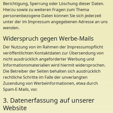
Berichtigung, Sperrung oder Löschung dieser Daten.
Hierzu sowie zu weiteren Fragen zum Thema
personenbezogene Daten können Sie sich jederzeit
unter der im Impressum angegebenen Adresse an uns
wenden.
Widerspruch gegen Werbe-Mails
Der Nutzung von im Rahmen der Impressumspflicht
veröffentlichten Kontaktdaten zur Übersendung von
nicht ausdrücklich angeforderter Werbung und
Informationsmaterialien wird hiermit widersprochen.
Die Betreiber der Seiten behalten sich ausdrücklich
rechtliche Schritte im Falle der unverlangten
Zusendung von Werbeinformationen, etwa durch
Spam-E-Mails, vor.
3. Datenerfassung auf unserer
Website