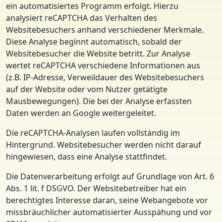
ein automatisiertes Programm erfolgt. Hierzu
analysiert reCAPTCHA das Verhalten des
Websitebesuchers anhand verschiedener Merkmale.
Diese Analyse beginnt automatisch, sobald der
Websitebesucher die Website betritt. Zur Analyse
wertet reCAPTCHA verschiedene Informationen aus
(z.B. IP-Adresse, Verweildauer des Websitebesuchers
auf der Website oder vom Nutzer getätigte
Mausbewegungen). Die bei der Analyse erfassten
Daten werden an Google weitergeleitet.
Die reCAPTCHA-Analysen laufen vollständig im
Hintergrund. Websitebesucher werden nicht darauf
hingewiesen, dass eine Analyse stattfindet.
Die Datenverarbeitung erfolgt auf Grundlage von Art. 6
Abs. 1 lit. f DSGVO. Der Websitebetreiber hat ein
berechtigtes Interesse daran, seine Webangebote vor
missbräuchlicher automatisierter Ausspähung und vor