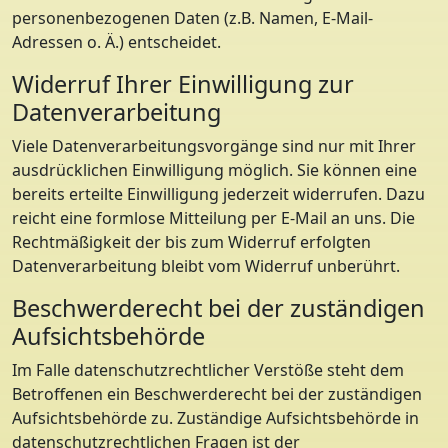
personenbezogenen Daten (z.B. Namen, E-Mail-
Adressen o. Ä.) entscheidet.
Widerruf Ihrer Einwilligung zur
Datenverarbeitung
Viele Datenverarbeitungsvorgänge sind nur mit Ihrer
ausdrücklichen Einwilligung möglich. Sie können eine
bereits erteilte Einwilligung jederzeit widerrufen. Dazu
reicht eine formlose Mitteilung per E-Mail an uns. Die
Rechtmäßigkeit der bis zum Widerruf erfolgten
Datenverarbeitung bleibt vom Widerruf unberührt.
Beschwerderecht bei der zuständigen
Aufsichtsbehörde
Im Falle datenschutzrechtlicher Verstöße steht dem
Betroffenen ein Beschwerderecht bei der zuständigen
Aufsichtsbehörde zu. Zuständige Aufsichtsbehörde in
datenschutzrechtlichen Fragen ist der