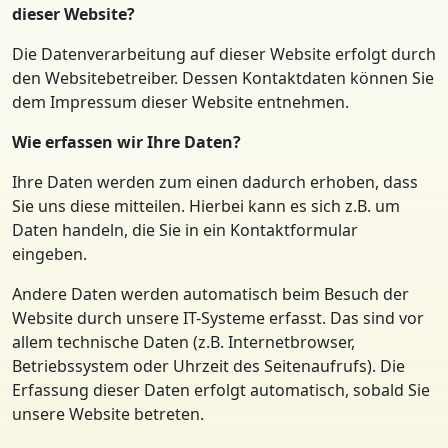
dieser Website?
Die Datenverarbeitung auf dieser Website erfolgt durch
den Websitebetreiber. Dessen Kontaktdaten können Sie
dem Impressum dieser Website entnehmen.
Wie erfassen wir Ihre Daten?
Ihre Daten werden zum einen dadurch erhoben, dass
Sie uns diese mitteilen. Hierbei kann es sich z.B. um
Daten handeln, die Sie in ein Kontaktformular
eingeben.
Andere Daten werden automatisch beim Besuch der
Website durch unsere IT-Systeme erfasst. Das sind vor
allem technische Daten (z.B. Internetbrowser,
Betriebssystem oder Uhrzeit des Seitenaufrufs). Die
Erfassung dieser Daten erfolgt automatisch, sobald Sie
unsere Website betreten.