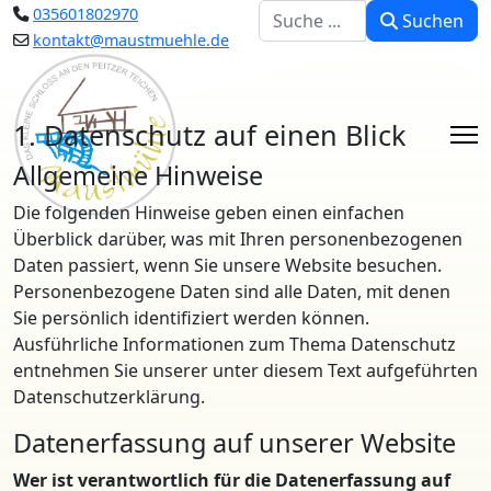
Suchen
035601802970
Suchen
kontakt@maustmuehle.de
1. Datenschutz auf einen Blick
Allgemeine Hinweise
Die folgenden Hinweise geben einen einfachen
Überblick darüber, was mit Ihren personenbezogenen
Daten passiert, wenn Sie unsere Website besuchen.
Personenbezogene Daten sind alle Daten, mit denen
Sie persönlich identifiziert werden können.
Ausführliche Informationen zum Thema Datenschutz
entnehmen Sie unserer unter diesem Text aufgeführten
Datenschutzerklärung.
Datenerfassung auf unserer Website
Wer ist verantwortlich für die Datenerfassung auf