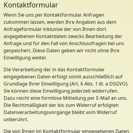
Kontaktformular
Wenn Sie uns per Kontaktformular Anfragen
zukommen lassen, werden Ihre Angaben aus dem
Anfrageformular inklusive der von Ihnen dort
angegebenen Kontaktdaten zwecks Bearbeitung der
Anfrage und für den Fall von Anschlussfragen bei uns
gespeichert. Diese Daten geben wir nicht ohne Ihre
Einwilligung weiter.
Die Verarbeitung der in das Kontaktformular
eingegebenen Daten erfolgt somit ausschließlich auf
Grundlage Ihrer Einwilligung (Art. 6 Abs. 1 lit. a DSGVO).
Sie können diese Einwilligung jederzeit widerrufen.
Dazu reicht eine formlose Mitteilung per E-Mail an uns.
Die Rechtmäßigkeit der bis zum Widerruf erfolgten
Datenverarbeitungsvorgänge bleibt vom Widerruf
unberührt.
Die von Ihnen im Kontaktformular eingegebenen Daten